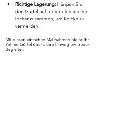
Richtige Lagerung:
 Hängen Sie 
den Gürtel auf oder rollen Sie ihn 
locker zusammen, um Knicke zu 
vermeiden.
Mit diesen einfachen Maßnahmen bleibt Ihr 
Yotimo Gürtel über Jahre hinweg ein treuer 
Begleiter.