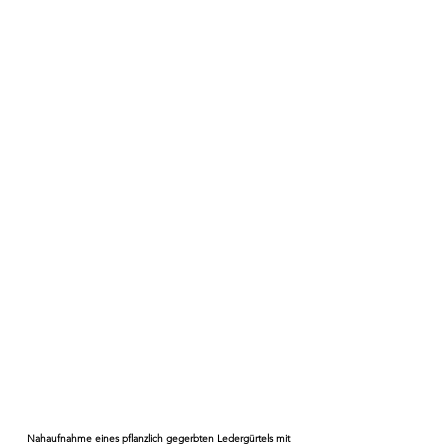
Nahaufnahme eines pflanzlich gegerbten Ledergürtels mit 