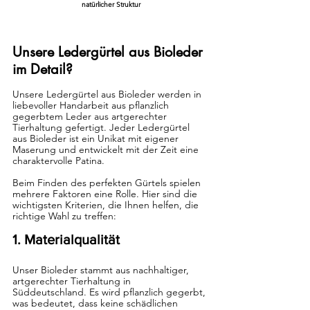
natürlicher Struktur
Unsere Ledergürtel aus Bioleder 
im Detail?
Unsere Ledergürtel aus Bioleder werden in 
liebevoller Handarbeit aus pflanzlich 
gegerbtem Leder aus artgerechter 
Tierhaltung gefertigt. Jeder Ledergürtel 
aus Bioleder ist ein Unikat mit eigener 
Maserung und entwickelt mit der Zeit eine 
charaktervolle Patina.
Beim Finden des perfekten Gürtels spielen 
mehrere Faktoren eine Rolle. Hier sind die 
wichtigsten Kriterien, die Ihnen helfen, die 
richtige Wahl zu treffen:
1. Materialqualität
Unser Bioleder stammt aus nachhaltiger, 
artgerechter Tierhaltung in 
Süddeutschland. Es wird pflanzlich gegerbt, 
was bedeutet, dass keine schädlichen 