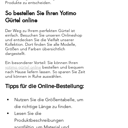
Produkte zu entscheiden.
So bestellen Sie Ihren Yotimo 
Gürtel online
Der Weg zu Ihrem perfekten Gürtel ist 
einfach. Besuchen Sie unseren Onlineshop 
und entdecken Sie die Vielfalt unserer 
Kollektion. Dort finden Sie alle Modelle, 
Größen und Farben übersichtlich 
dargestellt.
Ein besonderer Vorteil: Sie können Ihren 
yotimo gürtel online
 bestellen und bequem 
nach Hause liefern lassen. So sparen Sie Zeit 
und können in Ruhe auswählen.
Tipps für die Online-Bestellung:
Nutzen Sie die Größentabelle, um 
die richtige Länge zu finden.
Lesen Sie die 
Produktbeschreibungen 
sorgfältig, um Material und 