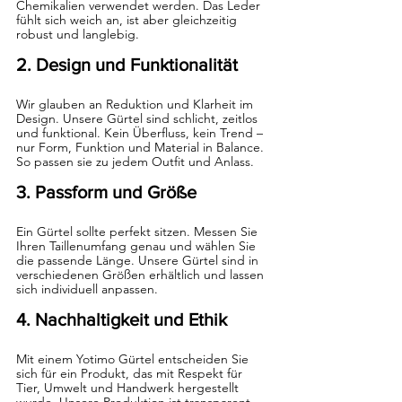
Chemikalien verwendet werden. Das Leder 
fühlt sich weich an, ist aber gleichzeitig 
robust und langlebig.
2. Design und Funktionalität
Wir glauben an Reduktion und Klarheit im 
Design. Unsere Gürtel sind schlicht, zeitlos 
und funktional. Kein Überfluss, kein Trend – 
nur Form, Funktion und Material in Balance. 
So passen sie zu jedem Outfit und Anlass.
3. Passform und Größe
Ein Gürtel sollte perfekt sitzen. Messen Sie 
Ihren Taillenumfang genau und wählen Sie 
die passende Länge. Unsere Gürtel sind in 
verschiedenen Größen erhältlich und lassen 
sich individuell anpassen.
4. Nachhaltigkeit und Ethik
Mit einem Yotimo Gürtel entscheiden Sie 
sich für ein Produkt, das mit Respekt für 
Tier, Umwelt und Handwerk hergestellt 